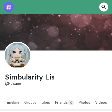
Simbularity Lis
@Pulsario
Timeline
Groups
Likes
Friends
Photos
Videos
0