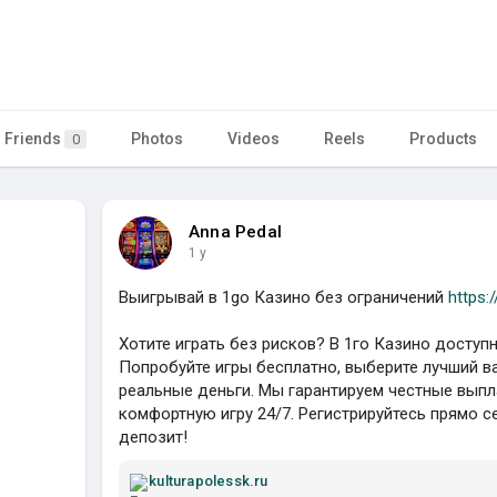
Friends
Photos
Videos
Reels
Products
0
Anna Pedal
1 y
Выигрывай в 1go Казино без ограничений
https:
Хотите играть без рисков? В 1го Казино доступ
Попробуйте игры бесплатно, выберите лучший ва
реальные деньги. Мы гарантируем честные вып
комфортную игру 24/7. Регистрируйтесь прямо с
депозит!
kulturapolessk.ru