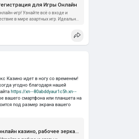
 делает их действительно выгодными.
и Регистрация для Игры Онлайн
онлайн-игр! Узнайте всё о входе и
ествие в мире азартных игр. Идеально
кс Казино идет в ногу со временем!
когда угодно благодаря нашей
сайта
https://xn--80abddyaur1c5h.xn--
ре вашего смартфона или планшета на
роится под размер экрана вашего
Lex Casino (Лекс Казино) официальное онлайн казино, рабочее зеркало казино Lex